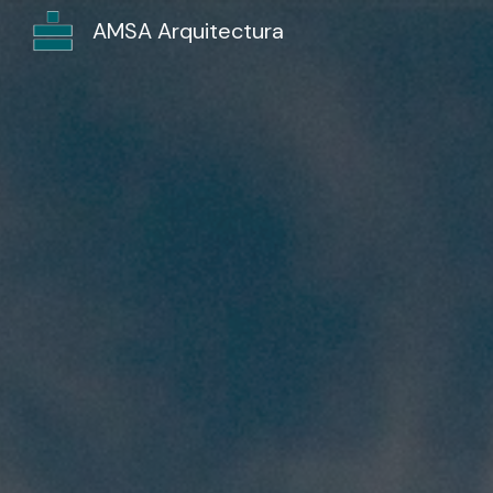
AMSA Arquitectura
Sk