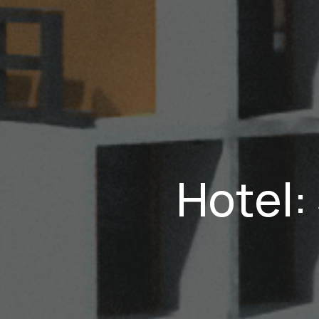
Hotel: