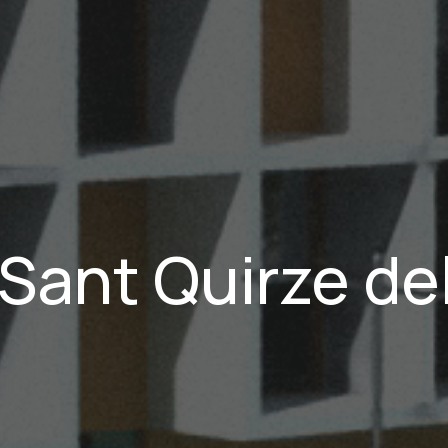
 Sant Quirze del