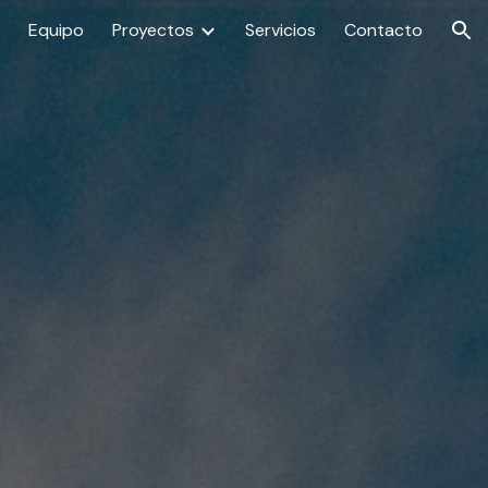
Equipo
Proyectos
Servicios
Contacto
ion