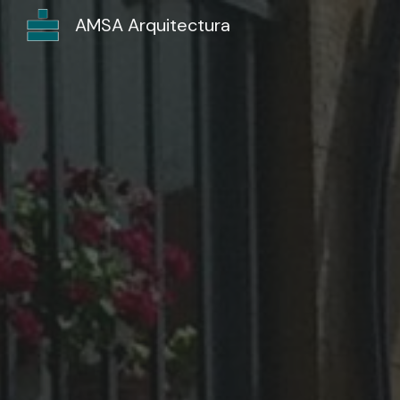
AMSA Arquitectura
Sk