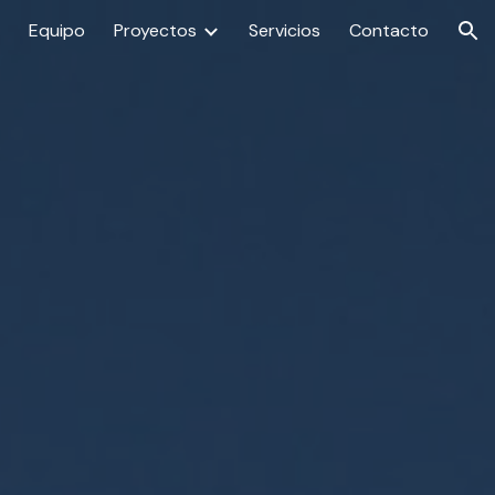
Equipo
Proyectos
Servicios
Contacto
ion