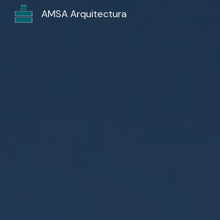
AMSA Arquitectura
Sk