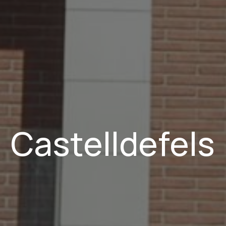
Castelldefels