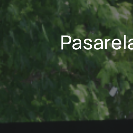
Pasarel