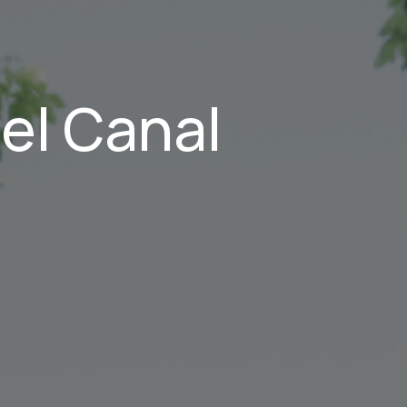
el Canal