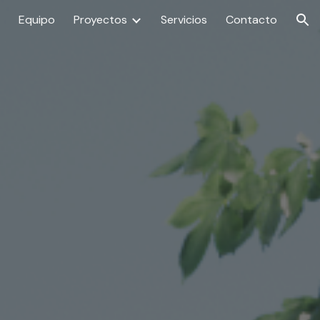
Equipo
Proyectos
Servicios
Contacto
ion