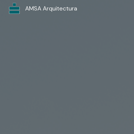
AMSA Arquitectura
Sk