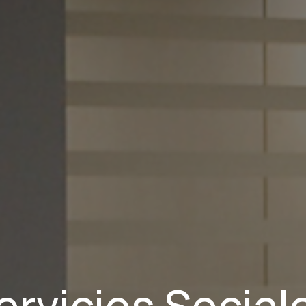
ervicios Social