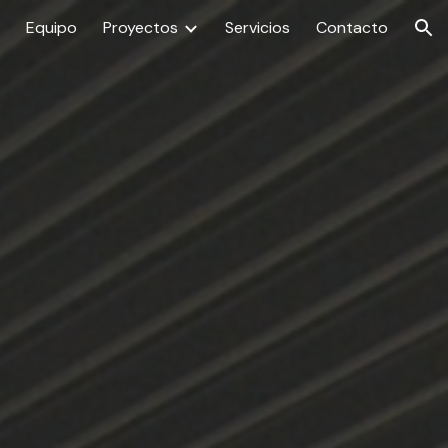
Equipo
Proyectos
Servicios
Contacto
ion