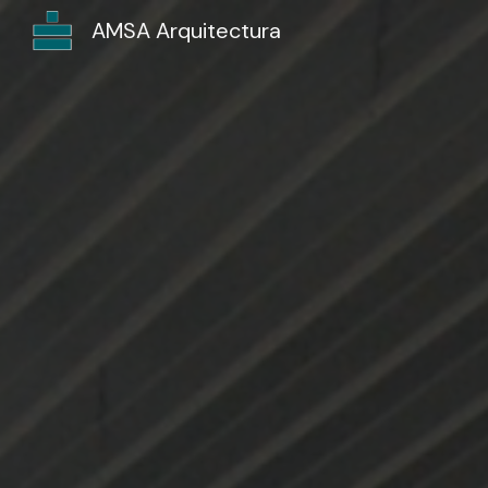
AMSA Arquitectura
Sk