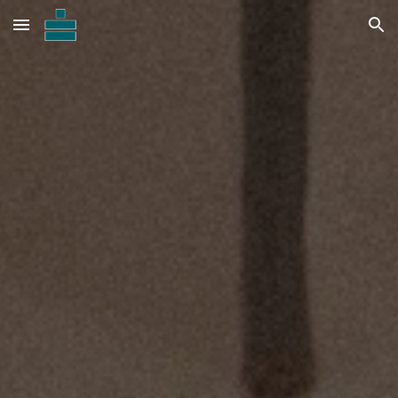
Skip to main content
Skip to navigation