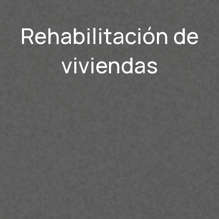
Rehabilitación de
viviendas