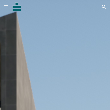
Skip to main content
Skip to navigation